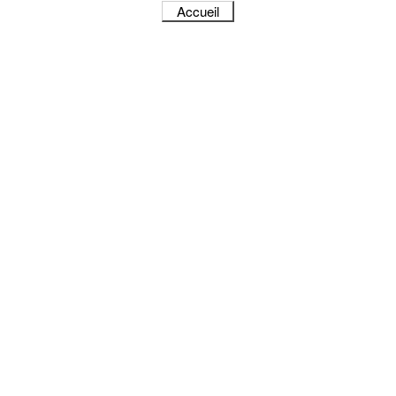
Accueil