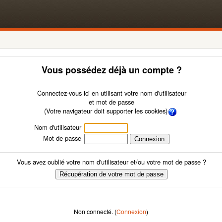
Vous possédez déjà un compte ?
Connectez-vous ici en utilisant votre nom d'utilisateur
et mot de passe
(Votre navigateur doit supporter les cookies)
Nom d'utilisateur
Mot de passe
Vous avez oublié votre nom d'utilisateur et/ou votre mot de passe ?
Non connecté. (
Connexion
)