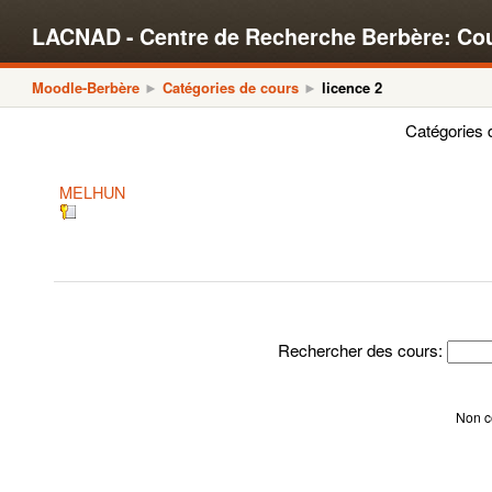
LACNAD - Centre de Recherche Berbère: Co
Moodle-Berbère
Catégories de cours
licence 2
►
►
Catégories 
MELHUN
Rechercher des cours:
Non c